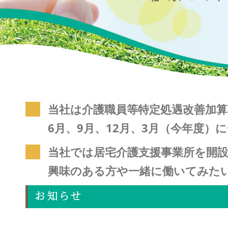
当社は介護職員等特定処遇改善加算
6月、9月、12月、3月（今年度
当社では居宅介護支援事業所を開
興味のある方や一緒に働いてみた